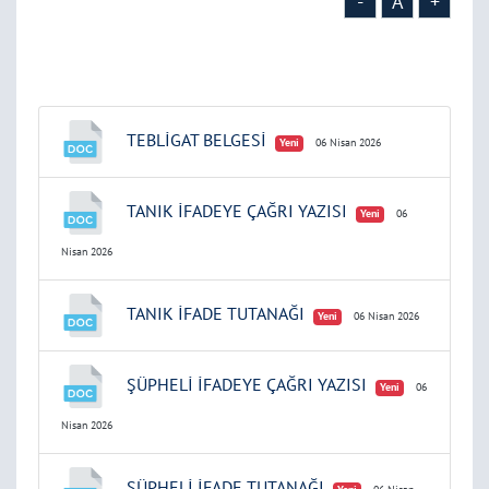
-
A
+
TEBLİGAT BELGESİ
Yeni
06 Nisan 2026
TANIK İFADEYE ÇAĞRI YAZISI
Yeni
06
Nisan 2026
TANIK İFADE TUTANAĞI
Yeni
06 Nisan 2026
ŞÜPHELİ İFADEYE ÇAĞRI YAZISI
Yeni
06
Nisan 2026
ŞÜPHELİ İFADE TUTANAĞI