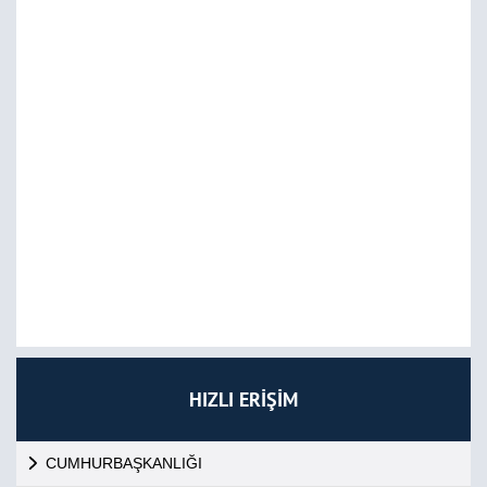
HIZLI ERİŞİM
CUMHURBAŞKANLIĞI