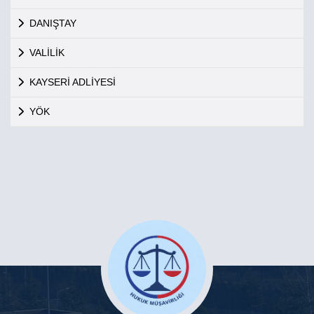
DANIŞTAY
VALİLİK
KAYSERİ ADLİYESİ
YÖK