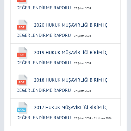
DEĞERLENDİRME RAPORU
27 Şubat 2024
2020 HUKUK MÜŞAVİRLİĞİ BİRİM İÇ
DEĞERLENDİRME RAPORU
27 Şubat 2024
2019 HUKUK MÜŞAVİRLİĞİ BİRİM İÇ
DEĞERLENDİRME RAPORU
27 Şubat 2024
2018 HUKUK MÜŞAVİRLİĞİ BİRİM İÇ
DEĞERLENDİRME RAPORU
27 Şubat 2024
2017 HUKUK MÜŞAVİRLİĞİ BİRİM İÇ
DEĞERLENDİRME RAPORU
27 Şubat 2024
- 01 Nisan 2026