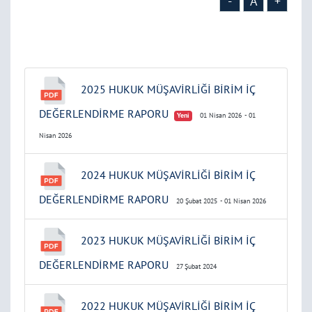
-
A
+
2025 HUKUK MÜŞAVİRLİĞİ BİRİM İÇ
DEĞERLENDİRME RAPORU
Yeni
01 Nisan 2026
- 01
Nisan 2026
2024 HUKUK MÜŞAVİRLİĞİ BİRİM İÇ
DEĞERLENDİRME RAPORU
20 Şubat 2025
- 01 Nisan 2026
2023 HUKUK MÜŞAVİRLİĞİ BİRİM İÇ
DEĞERLENDİRME RAPORU
27 Şubat 2024
2022 HUKUK MÜŞAVİRLİĞİ BİRİM İÇ