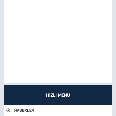
HIZLI MENÜ
HABERLER