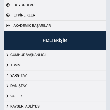
DUYURULAR
ETKİNLİKLER
AKADEMİK BAŞARILAR
HIZLI ERİŞİM
CUMHURBAŞKANLIĞI
TBMM
YARGITAY
DANIŞTAY
VALİLİK
KAYSERİ ADLİYESİ